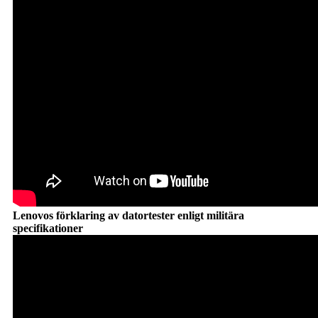
Lenovos förklaring av datortester enligt militära
specifikationer