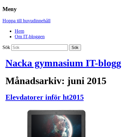
Meny
Hoppa till huvudinnehåll
Hem
Om IT-bloggen
Sök
Nacka gymnasium IT-blogg
Månadsarkiv:
juni 2015
Elevdatorer inför ht2015