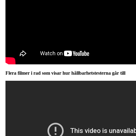
Flera filmer i rad som visar hur hållbarhetstesterna går till