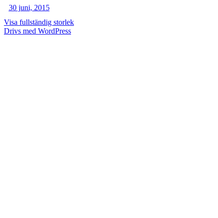
30 juni, 2015
Visa fullständig storlek
Drivs med WordPress