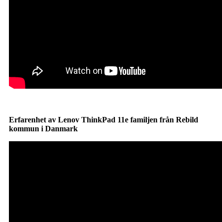
Erfarenhet av Lenov ThinkPad 11e familjen från Rebild
kommun i Danmark