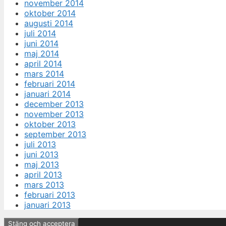
november 2014
oktober 2014
augusti 2014
juli 2014
juni 2014
maj 2014
april 2014
mars 2014
februari 2014
januari 2014
december 2013
november 2013
oktober 2013
september 2013
juli 2013
juni 2013
maj 2013
april 2013
mars 2013
februari 2013
januari 2013