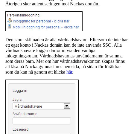
Återigen sker autentiseringen mot Nackas domän.
Den stora skillnaden är alla vårdnadshavare. Eftersom de inte har
ett eget konto i Nackas domän kan de inte använda SSO. Alla
vårdnadshavare loggar därför in via den vanliga
inloggningsrutan. Vårdnadshavarnas användarnamn är samma
som deras barn. Mer om hur vårdnadshavarkonton skapas finns
att läsa på Nacka gymnasiums hemsida, på sidan för föräldrar
som du kan nå genom att klicka
här
.