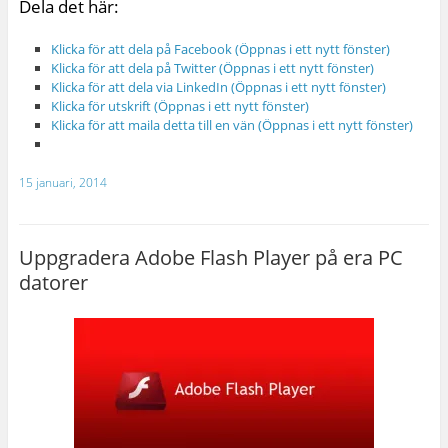
Dela det här:
Klicka för att dela på Facebook (Öppnas i ett nytt fönster)
Klicka för att dela på Twitter (Öppnas i ett nytt fönster)
Klicka för att dela via LinkedIn (Öppnas i ett nytt fönster)
Klicka för utskrift (Öppnas i ett nytt fönster)
Klicka för att maila detta till en vän (Öppnas i ett nytt fönster)
15 januari, 2014
Uppgradera Adobe Flash Player på era PC
datorer