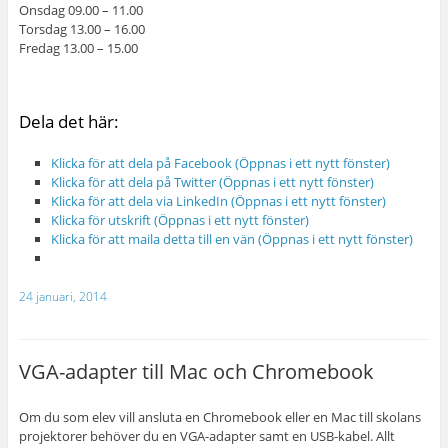
Onsdag 09.00 – 11.00
Torsdag 13.00 – 16.00
Fredag 13.00 – 15.00
Dela det här:
Klicka för att dela på Facebook (Öppnas i ett nytt fönster)
Klicka för att dela på Twitter (Öppnas i ett nytt fönster)
Klicka för att dela via LinkedIn (Öppnas i ett nytt fönster)
Klicka för utskrift (Öppnas i ett nytt fönster)
Klicka för att maila detta till en vän (Öppnas i ett nytt fönster)
24 januari, 2014
VGA-adapter till Mac och Chromebook
Om du som elev vill ansluta en Chromebook eller en Mac till skolans
projektorer behöver du en VGA-adapter samt en USB-kabel. Allt