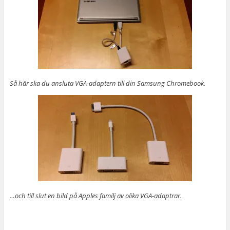
Så här ska du ansluta VGA-adaptern till din Samsung Chromebook.
…och till slut en bild på Apples familj av olika VGA-adaptrar.