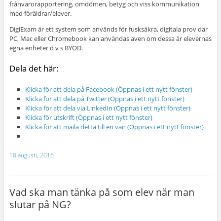
frånvarorapportering, omdömen, betyg och viss kommunikation
med föräldrar/elever.
DigiExam är ett system som används för fusksäkra, digitala prov där
PC, Mac eller Chromebook kan användas även om dessa är elevernas
egna enheter d v s BYOD.
Dela det här:
Klicka för att dela på Facebook (Öppnas i ett nytt fönster)
Klicka för att dela på Twitter (Öppnas i ett nytt fönster)
Klicka för att dela via LinkedIn (Öppnas i ett nytt fönster)
Klicka för utskrift (Öppnas i ett nytt fönster)
Klicka för att maila detta till en vän (Öppnas i ett nytt fönster)
18 augusti, 2016
Vad ska man tänka på som elev när man
slutar på NG?