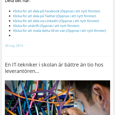
Dela det här:
Klicka för att dela på Facebook (Öppnas i ett nytt fönster)
Klicka för att dela på Twitter (Öppnas i ett nytt fönster)
Klicka för att dela via LinkedIn (Öppnas i ett nytt fönster)
Klicka för utskrift (Öppnas i ett nytt fönster)
Klicka för att maila detta till en vän (Öppnas i ett nytt fönster)
30 maj, 2014
En IT-tekniker i skolan är bättre än tio hos
leverantören…