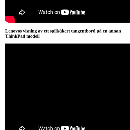
Lenovos visning av ett spillsäkert tangentbord på en annan
ThinkPad modell