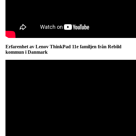
Erfarenhet av Lenov ThinkPad 11e familjen från Rebild
kommun i Danmark