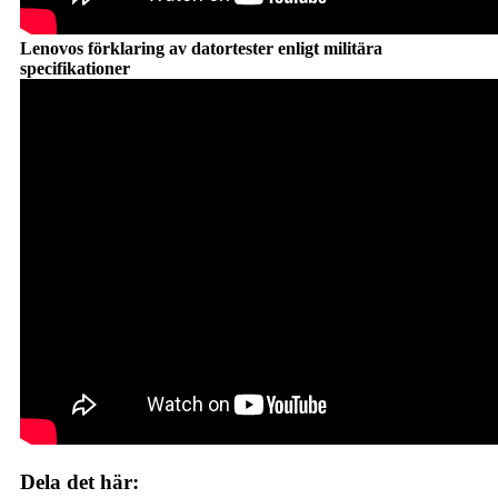
Lenovos förklaring av datortester enligt militära
specifikationer
Dela det här: